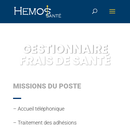
GESTIONNAIRE
FRAIS DE SANTÉ
MISSIONS DU POSTE
– Accueil téléphonique
– Traitement des adhésions