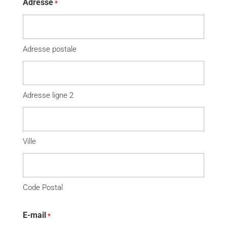
Adresse
*
Adresse postale
Adresse ligne 2
Ville
Code Postal
E-mail
*