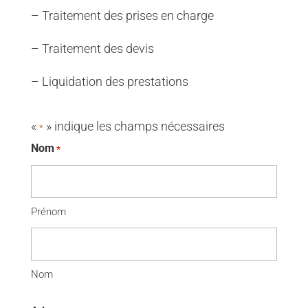
– Traitement des prises en charge
– Traitement des devis
– Liquidation des prestations
«
» indique les champs nécessaires
*
Nom
*
Prénom
Nom