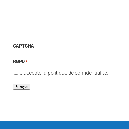
CAPTCHA
RGPD
*
J’accepte la politique de confidentialité.
Envoyer