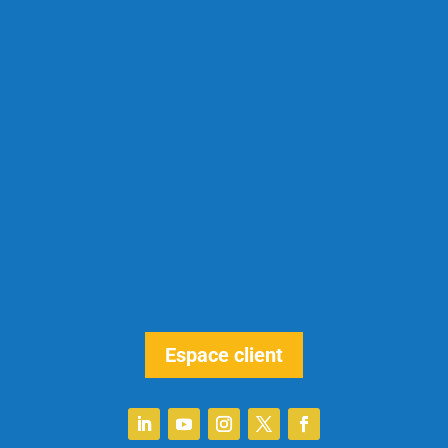
Espace client