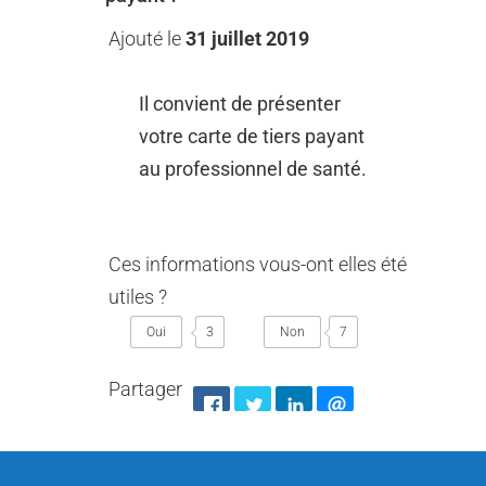
Ajouté le
31 juillet 2019
Il convient de présenter
votre carte de tiers payant
au professionnel de santé.
Ces informations vous-ont elles été
utiles ?
3
7
Partager