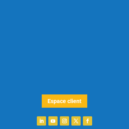
Espace client