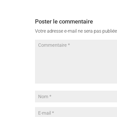
Poster le commentaire
Votre adresse e-mail ne sera pas publiée