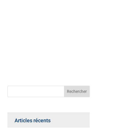
Articles récents