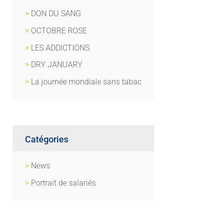
DON DU SANG
OCTOBRE ROSE
LES ADDICTIONS
DRY JANUARY
La journée mondiale sans tabac
Catégories
News
Portrait de salariés