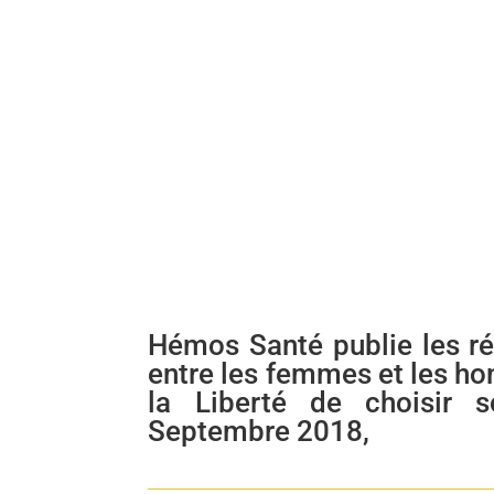
Hémos Santé publie les ré
entre les femmes et les h
la Liberté de choisir 
Septembre 2018,