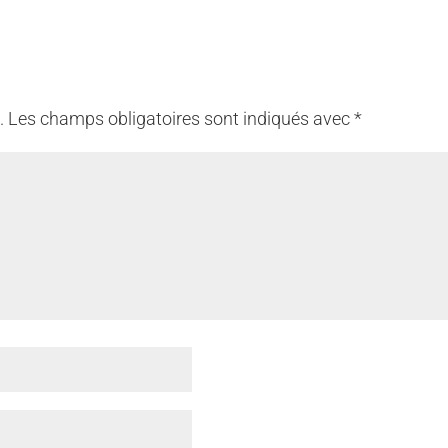
.
Les champs obligatoires sont indiqués avec
*