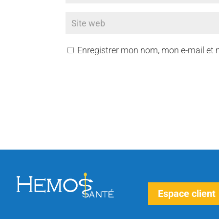
Enregistrer mon nom, mon e-mail et 
Espace client