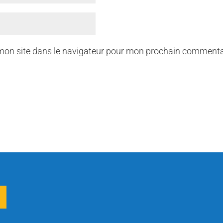
mon site dans le navigateur pour mon prochain commenta