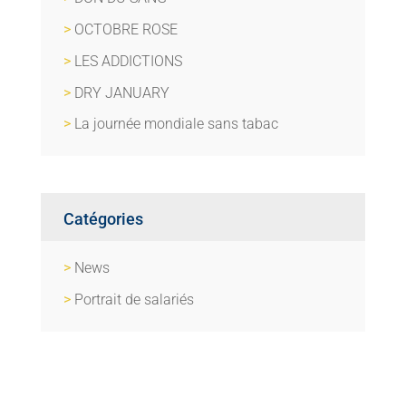
OCTOBRE ROSE
LES ADDICTIONS
DRY JANUARY
La journée mondiale sans tabac
Catégories
News
Portrait de salariés