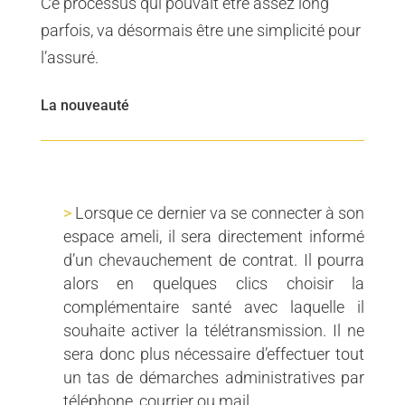
Ce processus qui pouvait être assez long
parfois, va désormais être une simplicité pour
l’assuré.
La nouveauté
Lorsque ce dernier va se connecter à son
espace ameli, il sera directement informé
d’un chevauchement de contrat. Il pourra
alors en quelques clics choisir la
complémentaire santé avec laquelle il
souhaite activer la télétransmission. Il ne
sera donc plus nécessaire d’effectuer tout
un tas de démarches administratives par
téléphone, courrier ou mail.