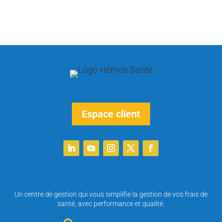
Espace client
Un centre de gestion qui vous simplifie la gestion de vos frais de
santé, avec performance et qualité.