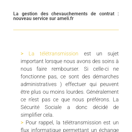
La gestion des chevauchements de contrat :
nouveau service sur ameli.fr
La télétransmission
est un sujet
important lorsque nous avons des soins à
nous faire rembourser. Si celle-ci ne
fonctionne pas, ce sont des démarches
administratives ) effectuer qui peuvent
être plus ou moins lourdes. Généralement
ce n’est pas ce que nous préférons. La
Sécurité Sociale a donc décidé de
simplifier cela.
Pour rappel, la télétransmission est un
flux informatique permettant un échange