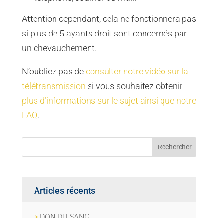
Attention cependant, cela ne fonctionnera pas
si plus de 5 ayants droit sont concernés par
un chevauchement.
N’oubliez pas de
consulter notre vidéo sur la
télétransmission
si vous souhaitez obtenir
plus d’informations sur le sujet ainsi que notre
FAQ
.
Articles récents
DON DU SANG