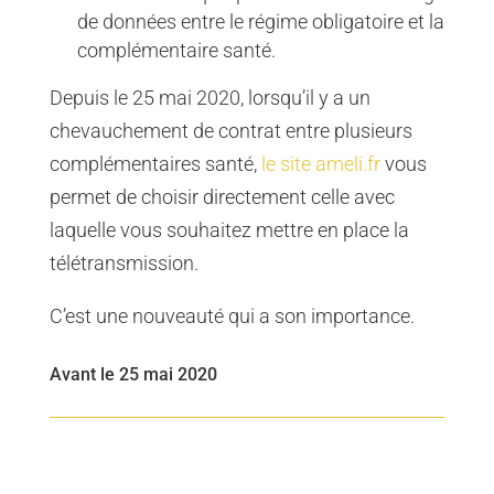
de données entre le régime obligatoire et la
complémentaire santé.
Depuis le 25 mai 2020, lorsqu’il y a un
chevauchement de contrat entre plusieurs
complémentaires santé,
le site ameli.fr
vous
permet de choisir directement celle avec
laquelle vous souhaitez mettre en place la
télétransmission.
C’est une nouveauté qui a son importance.
Avant le 25 mai 2020