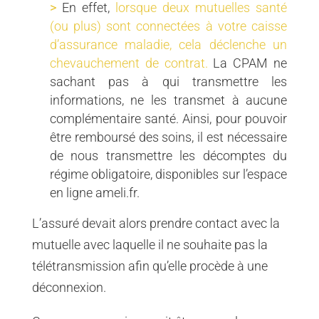
En effet,
lorsque deux mutuelles santé
(ou plus) sont connectées à votre caisse
d’assurance maladie, cela déclenche un
chevauchement de contrat.
La CPAM ne
sachant pas à qui transmettre les
informations, ne les transmet à aucune
complémentaire santé. Ainsi, pour pouvoir
être remboursé des soins, il est nécessaire
de nous transmettre les décomptes du
régime obligatoire, disponibles sur l’espace
en ligne ameli.fr.
L’assuré devait alors prendre contact avec la
mutuelle avec laquelle il ne souhaite pas la
télétransmission afin qu’elle procède à une
déconnexion.