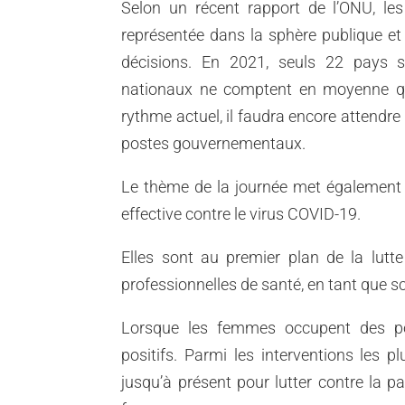
Selon un récent rapport de l’ONU, les
représentée dans la sphère publique et 
décisions. En 2021, seuls 22 pays 
nationaux ne comptent en moyenne qu
rythme actuel, il faudra encore attendre
postes gouvernementaux.
Le thème de la journée met également 
effective contre le
Elles sont au premier plan de la lutte
professionnelles de santé, en tant que s
Lorsque les femmes occupent des pos
positifs. Parmi les interventions les 
jusqu’à présent pour lutter contre la p