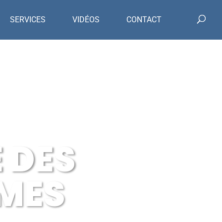
SERVICES
VIDÉOS
CONTACT
 DES
MMES