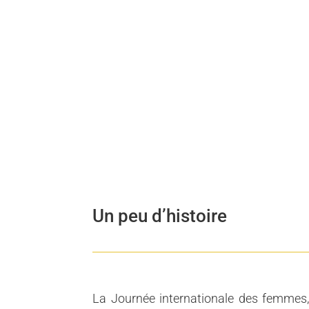
Un peu d’histoire
La Journée internationale des femmes,