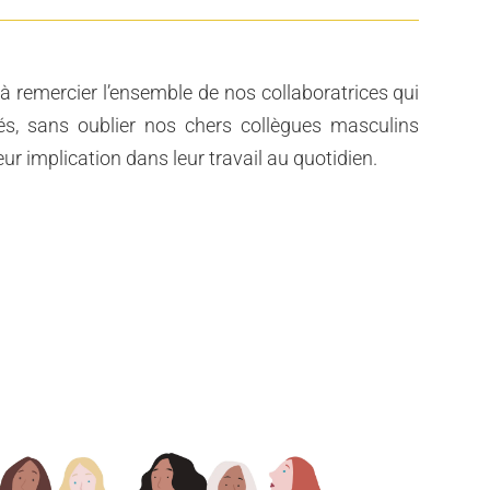
 à remercier l’ensemble de nos collaboratrices qui
és, sans oublier nos chers collègues masculins
ur implication dans leur travail au quotidien.