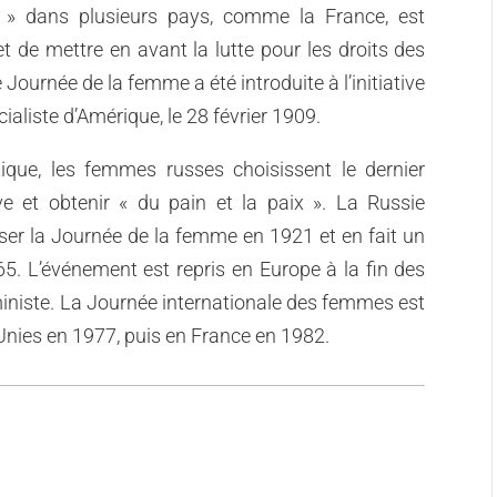
s » dans plusieurs pays, comme la France, est
t de mettre en avant la lutte pour les droits des
ournée de la femme a été introduite à l’initiative
cialiste d’Amérique, le 28 février 1909.
ique, les femmes russes choisissent le dernier
ve et obtenir « du pain et la paix ». La Russie
liser la Journée de la femme en 1921 et en fait un
5. L’événement est repris en Europe à la fin des
niste. La Journée internationale des femmes est
Unies en 1977, puis en France en 1982.