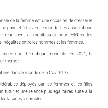
ionale de la femme est une occasion de dresser le
que pays et à travers le monde. Les associations
 réunissent et manifestent pour célébrer les
 inégalités entre les hommes et les femmes.
année une thématique mondiale. En 2021, la
ur thème :
itaire dans le monde de la Covid-19 ».
idérables déployés par les femmes et les filles
futur et une relance plus égalitaires suite à la
les lacunes à combler.