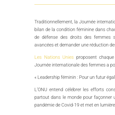
Traditionnellement, la Journée internat
bilan de la condition féminine dans cha
de défense des droits des femmes se
avancées et demander une réduction des
Les Nations Unies
proposent chaque 
Journée internationale des femmes a po
« Leadership féminin : Pour un futur égal
L’ONU entend célébrer les efforts cons
partout dans le monde pour façonner un 
pandémie de Covid-19 et met en lumière 