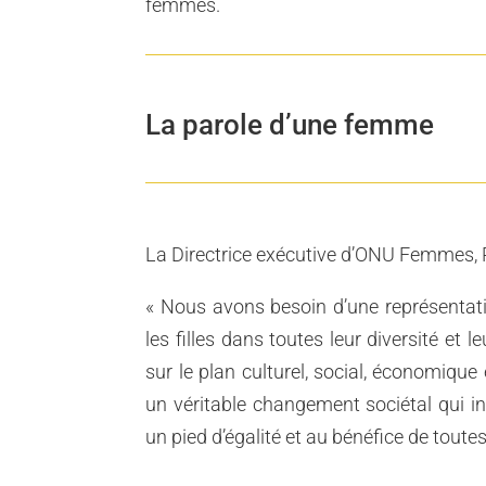
femmes.
La parole d’une femme
La Directrice exécutive d’ONU Femmes,
« Nous avons besoin d’une représentat
les filles dans toutes leur diversité et
sur le plan culturel, social, économique e
un véritable changement sociétal qui in
un pied d’égalité et au bénéfice de toutes