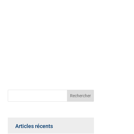
Articles récents