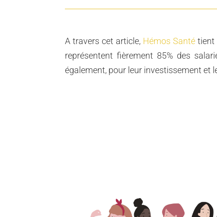
A travers cet article,
Hémos Santé
tient
représentent fièrement 85% des salari
également, pour leur investissement et le