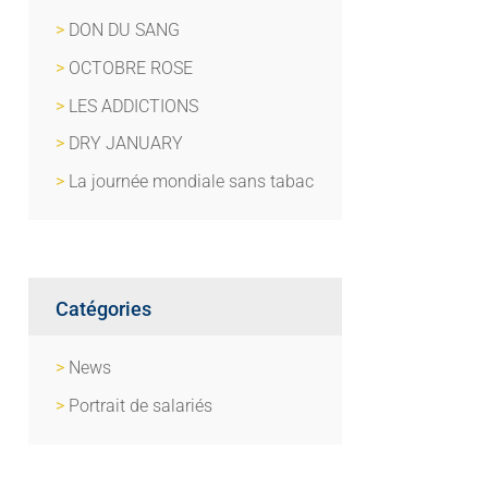
DON DU SANG
OCTOBRE ROSE
LES ADDICTIONS
DRY JANUARY
La journée mondiale sans tabac
Catégories
News
Portrait de salariés