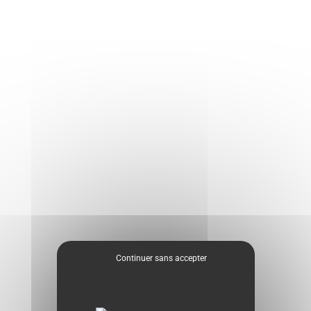
Continuer sans accepter