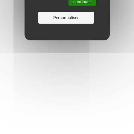
continuer
Personnaliser