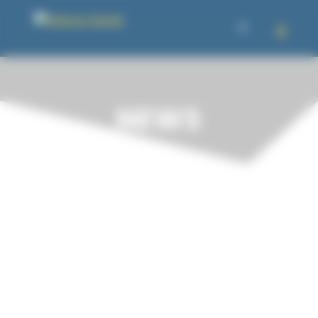
Panneau de gestion des cookies
NEWS